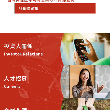
月營收資訊
投資人關係
Investor Relations
人才招募
Careers