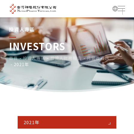
投資人專區
INVESTORS
首頁
投資人專區
投資人財務報告
月營收資訊
2021年
2021年